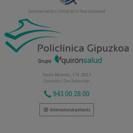
Servicio médico oficial de la Real Sociedad
Paseo Miramón, 174. 20014
Donostia / San Sebastián
943 00 28 00
International patients