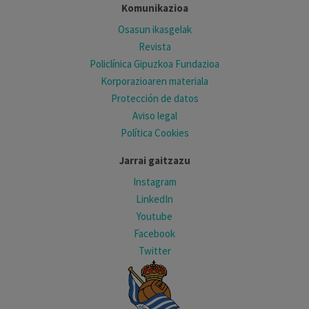
Komunikazioa
Osasun ikasgelak
Revista
Policlínica Gipuzkoa Fundazioa
Korporazioaren materiala
Protección de datos
Aviso legal
Política Cookies
Jarrai gaitzazu
Instagram
LinkedIn
Youtube
Facebook
Twitter