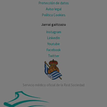
Protección de datos
Aviso legal
Política Cookies
Jarrai gaitzazu
Instagram
LinkedIn
Youtube
Facebook
Twitter
Servicio médico oficial de la Real Sociedad