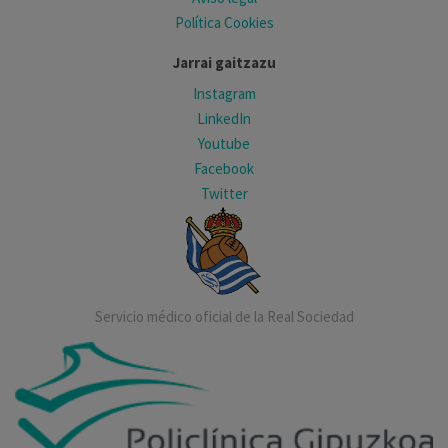
Política Cookies
Jarrai gaitzazu
Instagram
LinkedIn
Youtube
Facebook
Twitter
Servicio médico oficial de la Real Sociedad