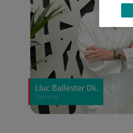
Lluc Ballester Dk.
Urgencias