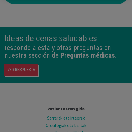
Ideas de cenas saludables
responde a esta y otras preguntas en
nuestra sección de
Preguntas médicas
.
VER RESPUESTA
Paziantearen gida
Sarrerak eta irteerak
Ordutegiak eta bisitak