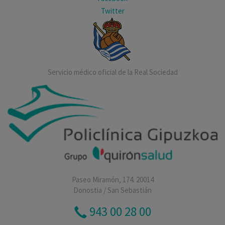
Twitter
Servicio médico oficial de la Real Sociedad
Paseo Miramón, 174. 20014
Donostia / San Sebastián
943 00 28 00