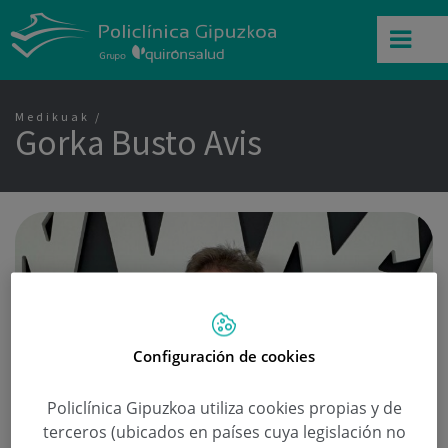
Medikuak
Gorka Busto Avis
Configuración de cookies
Policlínica Gipuzkoa utiliza cookies propias y de
terceros (ubicados en países cuya legislación no