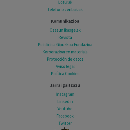
Loturak
Telefono zenbakiak
Komunikazioa
Osasun ikasgelak
Revista
Policlínica Gipuzkoa Fundazioa
Korporazioaren materiala
Protección de datos
Aviso legal
Política Cookies
Jarrai gaitzazu
Instagram
LinkedIn
Youtube
Facebook
Twitter