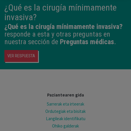
¿Qué es la cirugía mínimamente
invasiva?
¿Qué es la cirugía mínimamente invasiva?
responde a esta y otras preguntas en
nuestra sección de
Preguntas médicas
.
VER RESPUESTA
Paziantearen gida
Sarrerak eta irteerak
Ordutegiak eta bisitak
Langileak identifikatu
Ohiko galderak