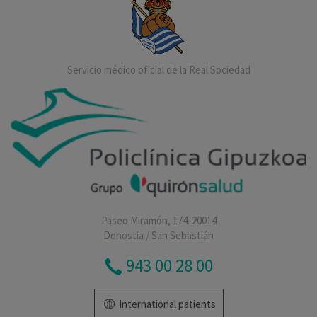
Servicio médico oficial de la Real Sociedad
Paseo Miramón, 174. 20014
Donostia / San Sebastián
943 00 28 00
International patients