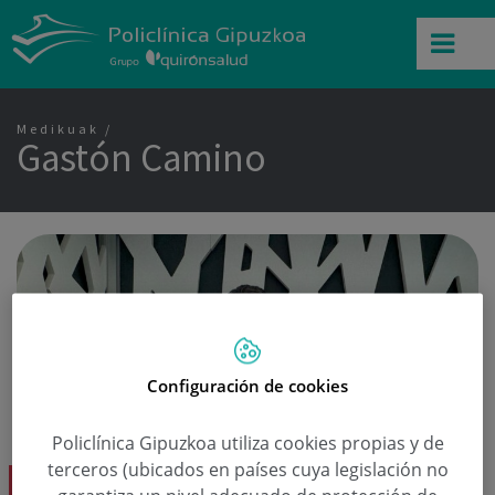
Medikuak
Gastón Camino
Configuración de cookies
Policlínica Gipuzkoa utiliza cookies propias y de
terceros (ubicados en países cuya legislación no
Gastón Camino Dk.