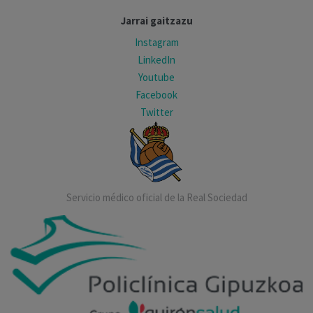
Jarrai gaitzazu
Instagram
LinkedIn
Youtube
Facebook
Twitter
Servicio médico oficial de la Real Sociedad