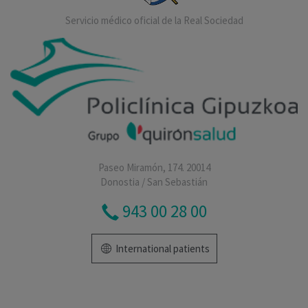
Servicio médico oficial de la Real Sociedad
Paseo Miramón, 174. 20014
Donostia / San Sebastián
943 00 28 00
International patients