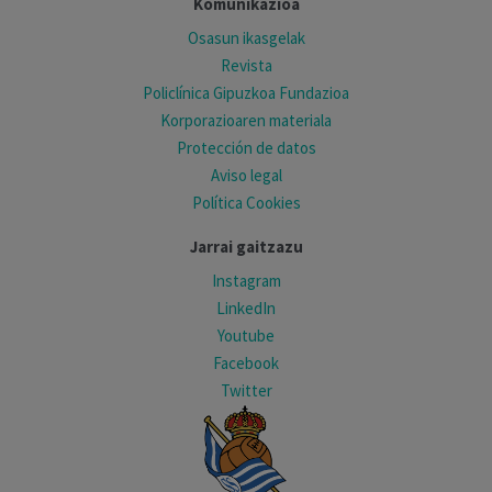
Komunikazioa
Osasun ikasgelak
Revista
Policlínica Gipuzkoa Fundazioa
Korporazioaren materiala
Protección de datos
Aviso legal
Política Cookies
Jarrai gaitzazu
Instagram
LinkedIn
Youtube
Facebook
Twitter