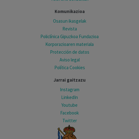
Komunikazioa
Osasun ikasgelak
Revista
Policlínica Gipuzkoa Fundazioa
Korporazioaren materiala
Protección de datos
Aviso legal
Política Cookies
Jarrai gaitzazu
Instagram
LinkedIn
Youtube
Facebook
Twitter