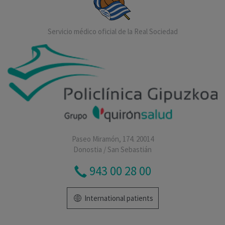
Servicio médico oficial de la Real Sociedad
Paseo Miramón, 174. 20014
Donostia / San Sebastián
943 00 28 00
International patients