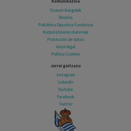
Komunikazioa
Osasun ikasgelak
Revista
Policlínica Gipuzkoa Fundazioa
Korporazioaren materiala
Protección de datos
Aviso legal
Política Cookies
Jarrai gaitzazu
Instagram
LinkedIn
Youtube
Facebook
Twitter