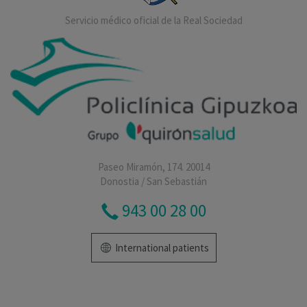
Servicio médico oficial de la Real Sociedad
Paseo Miramón, 174. 20014
Donostia / San Sebastián
943 00 28 00
International patients