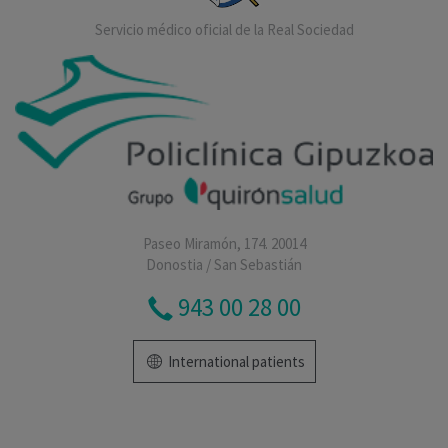
Servicio médico oficial de la Real Sociedad
Paseo Miramón, 174. 20014
Donostia / San Sebastián
943 00 28 00
International patients