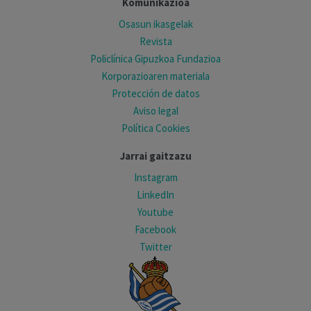
Komunikazioa
Osasun ikasgelak
Revista
Policlínica Gipuzkoa Fundazioa
Korporazioaren materiala
Protección de datos
Aviso legal
Política Cookies
Jarrai gaitzazu
Instagram
LinkedIn
Youtube
Facebook
Twitter