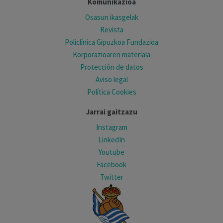
Komunikazioa
Osasun ikasgelak
Revista
Policlínica Gipuzkoa Fundazioa
Korporazioaren materiala
Protección de datos
Aviso legal
Política Cookies
Jarrai gaitzazu
Instagram
LinkedIn
Youtube
Facebook
Twitter