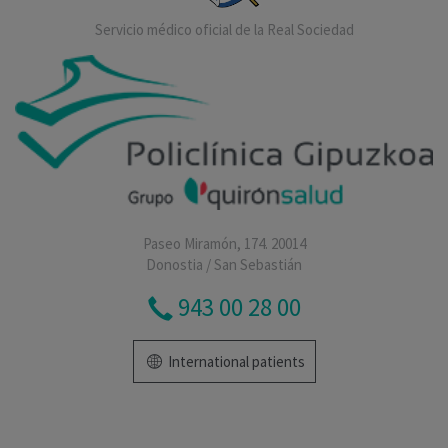
Servicio médico oficial de la Real Sociedad
Paseo Miramón, 174. 20014
Donostia / San Sebastián
943 00 28 00
International patients