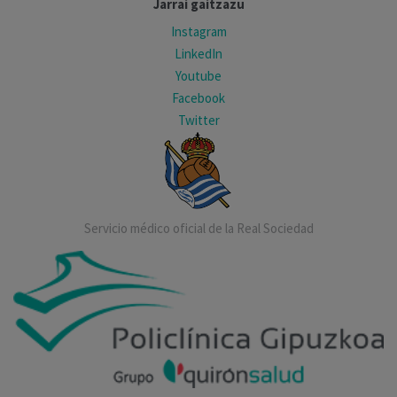
Jarrai gaitzazu
Instagram
LinkedIn
Youtube
Facebook
Twitter
Servicio médico oficial de la Real Sociedad