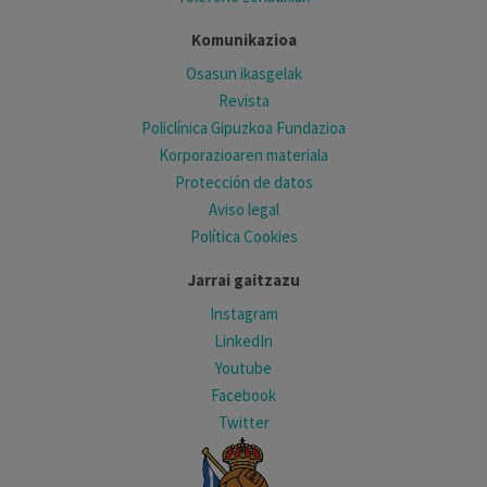
Komunikazioa
Osasun ikasgelak
Revista
Policlínica Gipuzkoa Fundazioa
Korporazioaren materiala
Protección de datos
Aviso legal
Política Cookies
Jarrai gaitzazu
Instagram
LinkedIn
Youtube
Facebook
Twitter