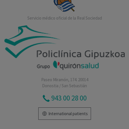
Servicio médico oficial de la Real Sociedad
Paseo Miramón, 174. 20014
Donostia / San Sebastián
943 00 28 00
International patients