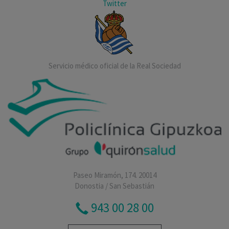
Twitter
Servicio médico oficial de la Real Sociedad
Paseo Miramón, 174. 20014
Donostia / San Sebastián
943 00 28 00