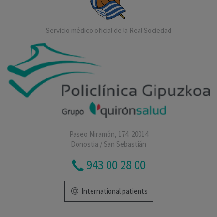
Servicio médico oficial de la Real Sociedad
Paseo Miramón, 174. 20014
Donostia / San Sebastián
943 00 28 00
International patients