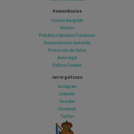
Komunikazioa
Osasun ikasgelak
Revista
Policlínica Gipuzkoa Fundazioa
Korporazioaren materiala
Protección de datos
Aviso legal
Política Cookies
Jarrai gaitzazu
Instagram
LinkedIn
Youtube
Facebook
Twitter