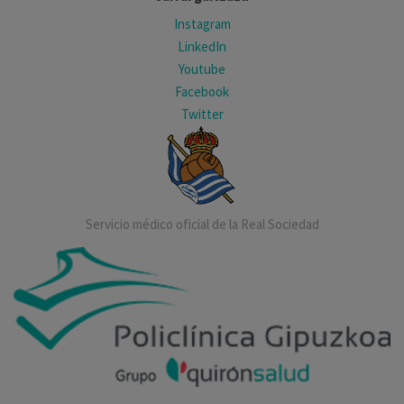
Instagram
LinkedIn
Youtube
Facebook
Twitter
Servicio médico oficial de la Real Sociedad