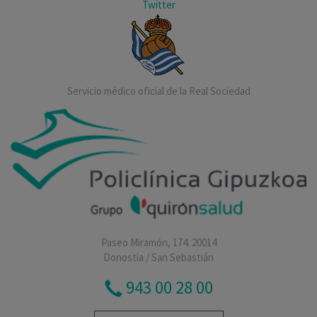
Twitter
Servicio médico oficial de la Real Sociedad
Paseo Miramón, 174. 20014
Donostia / San Sebastián
943 00 28 00