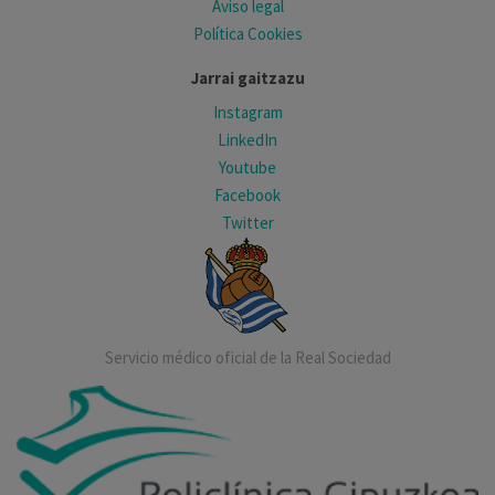
Aviso legal
Política Cookies
Jarrai gaitzazu
Instagram
LinkedIn
Youtube
Facebook
Twitter
Servicio médico oficial de la Real Sociedad