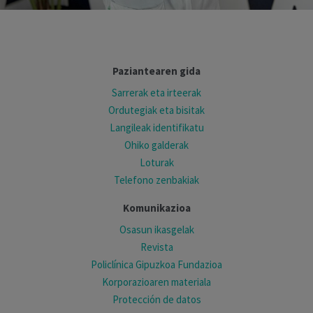
Paziantearen gida
Sarrerak eta irteerak
Ordutegiak eta bisitak
Langileak identifikatu
Ohiko galderak
Loturak
Telefono zenbakiak
Komunikazioa
Osasun ikasgelak
Revista
Policlínica Gipuzkoa Fundazioa
Korporazioaren materiala
Protección de datos