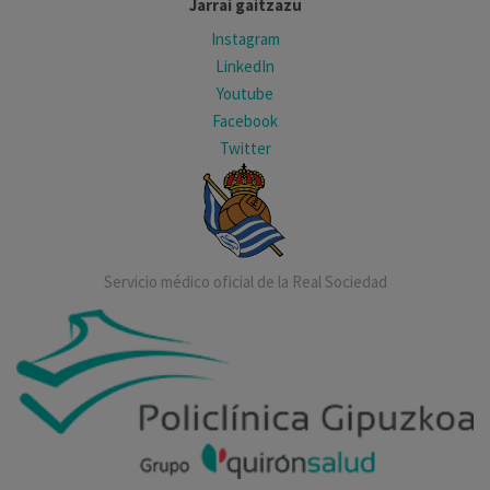
Jarrai gaitzazu
Instagram
LinkedIn
Youtube
Facebook
Twitter
Servicio médico oficial de la Real Sociedad