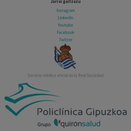
Jarrai gaitzazu
Instagram
LinkedIn
Youtube
Facebook
Twitter
Servicio médico oficial de la Real Sociedad