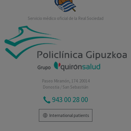
Servicio médico oficial de la Real Sociedad
Paseo Miramón, 174. 20014
Donostia / San Sebastián
943 00 28 00
International patients