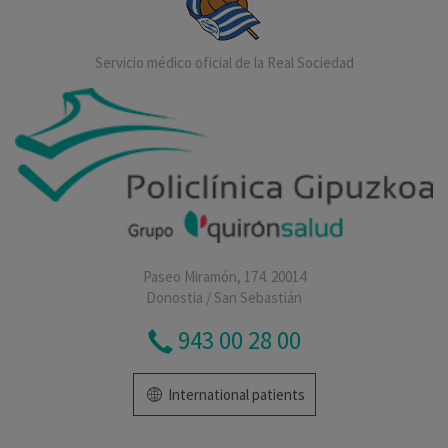
Servicio médico oficial de la Real Sociedad
Paseo Miramón, 174. 20014
Donostia / San Sebastián
943 00 28 00
International patients