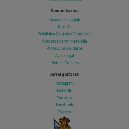
Komunikazioa
Osasun ikasgelak
Revista
Policlínica Gipuzkoa Fundazioa
Korporazioaren materiala
Protección de datos
Aviso legal
Política Cookies
Jarrai gaitzazu
Instagram
LinkedIn
Youtube
Facebook
Twitter