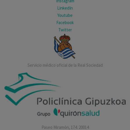
Instagram
LinkedIn
Youtube
Facebook
Twitter
Servicio médico oficial de la Real Sociedad
Paseo Miramón, 174. 20014