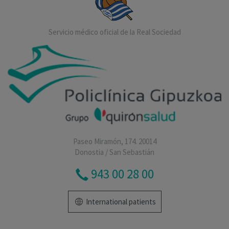
Servicio médico oficial de la Real Sociedad
Paseo Miramón, 174. 20014
Donostia / San Sebastián
943 00 28 00
International patients