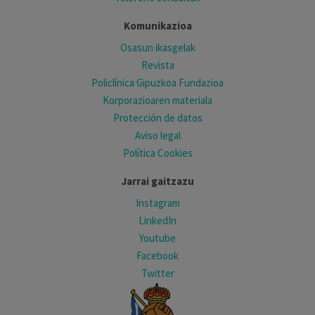
Komunikazioa
Osasun ikasgelak
Revista
Policlínica Gipuzkoa Fundazioa
Korporazioaren materiala
Protección de datos
Aviso legal
Política Cookies
Jarrai gaitzazu
Instagram
LinkedIn
Youtube
Facebook
Twitter