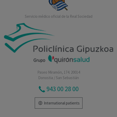
Servicio médico oficial de la Real Sociedad
Paseo Miramón, 174. 20014
Donostia / San Sebastián
943 00 28 00
International patients