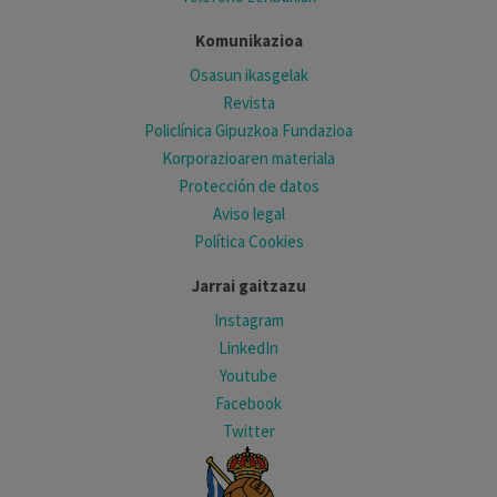
Komunikazioa
Osasun ikasgelak
Revista
Policlínica Gipuzkoa Fundazioa
Korporazioaren materiala
Protección de datos
Aviso legal
Política Cookies
Jarrai gaitzazu
Instagram
LinkedIn
Youtube
Facebook
Twitter