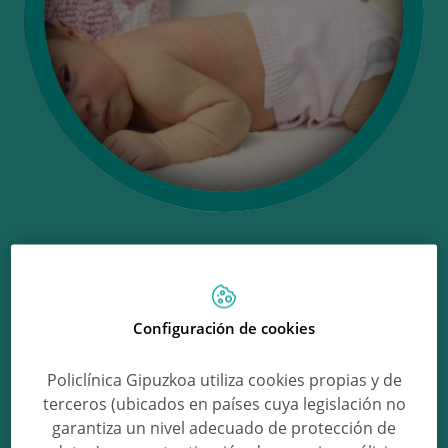
Ongi etorri Ane!
Configuración de cookies
Ane Yurrita Ibaibarriaga
Policlínica Gipuzkoa utiliza cookies propias y de
terceros (ubicados en países cuya legislación no
garantiza un nivel adecuado de protección de