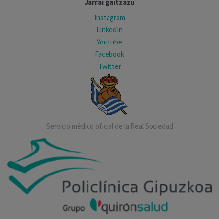
Jarrai gaitzazu
Instagram
LinkedIn
Youtube
Facebook
Twitter
Servicio médico oficial de la Real Sociedad