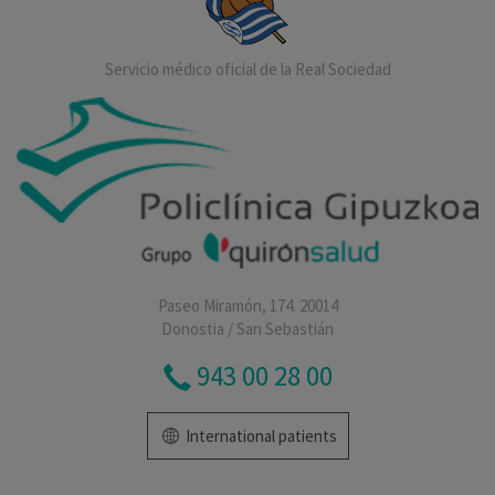
Servicio médico oficial de la Real Sociedad
Paseo Miramón, 174. 20014
Donostia / San Sebastián
943 00 28 00
International patients