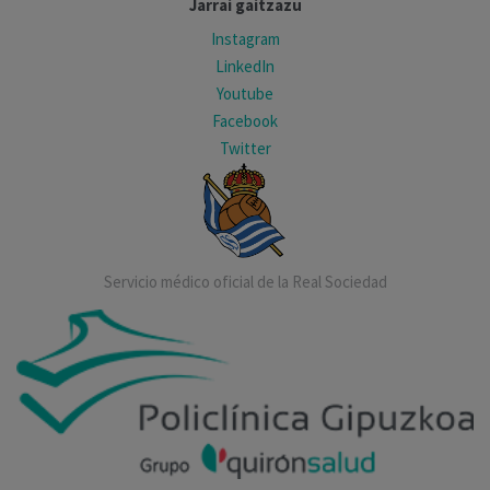
Jarrai gaitzazu
Instagram
LinkedIn
Youtube
Facebook
Twitter
Servicio médico oficial de la Real Sociedad