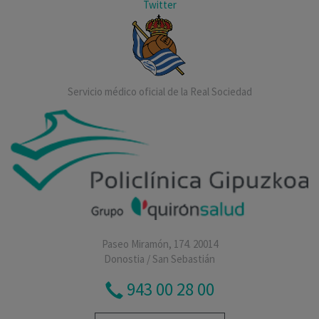
Twitter
Servicio médico oficial de la Real Sociedad
Paseo Miramón, 174. 20014
Donostia / San Sebastián
943 00 28 00