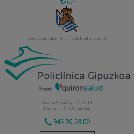
Twitter
Servicio médico oficial de la Real Sociedad
Paseo Miramón, 174. 20014
Donostia / San Sebastián
943 00 28 00