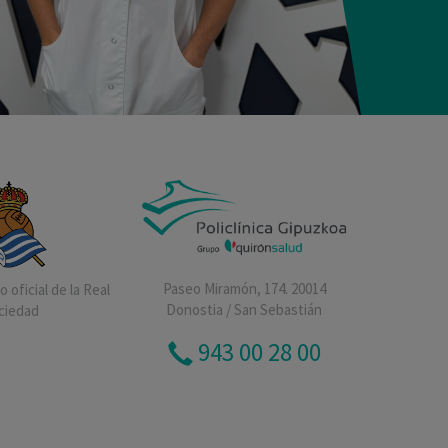
Paseo Miramón, 174. 20014
 oficial de la Real
Donostia / San Sebastián
ciedad
943 00 28 00