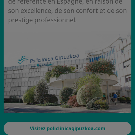
de référence en Espagne, en raison de
son excellence, de son confort et de son
prestige professionnel.
Visitez policlinicagipuzkoa.com