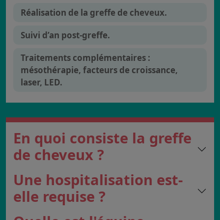
Réalisation de la greffe de cheveux.
Suivi d’an post-greffe.
Traitements complémentaires :
mésothérapie, facteurs de croissance,
laser, LED.
En quoi consiste la greffe
de cheveux ?
Une hospitalisation est-
elle requise ?