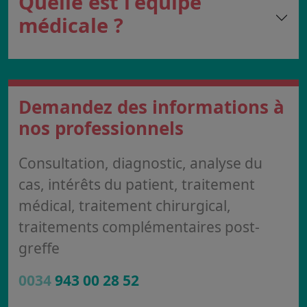
Quelle est l'équipe
médicale ?
Demandez des informations à
nos professionnels
Consultation, diagnostic, analyse du
cas, intérêts du patient, traitement
médical, traitement chirurgical,
traitements complémentaires post-
greffe
0034
943 00 28 52