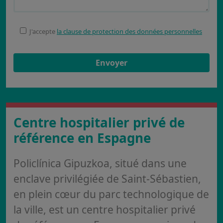
J'accepte
la clause de protection des données personnelles
Centre hospitalier privé de
référence en Espagne
Policlínica Gipuzkoa, situé dans une
enclave privilégiée de Saint-Sébastien,
en plein cœur du parc technologique de
la ville, est un centre hospitalier privé